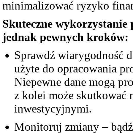
minimalizować ryzyko fina
Skuteczne wykorzystanie 
jednak pewnych kroków:
Sprawdź wiarygodność dan
użyte do opracowania pro
Niepewne dane mogą pro
z kolei może skutkować 
inwestycyjnymi.
Monitoruj zmiany – bądź