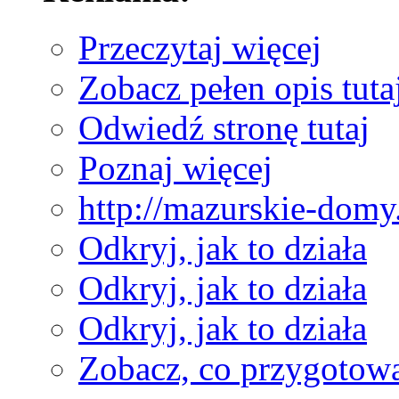
Przeczytaj więcej
Zobacz pełen opis tuta
Odwiedź stronę tutaj
Poznaj więcej
http://mazurskie-domy
Odkryj, jak to działa
Odkryj, jak to działa
Odkryj, jak to działa
Zobacz, co przygotow