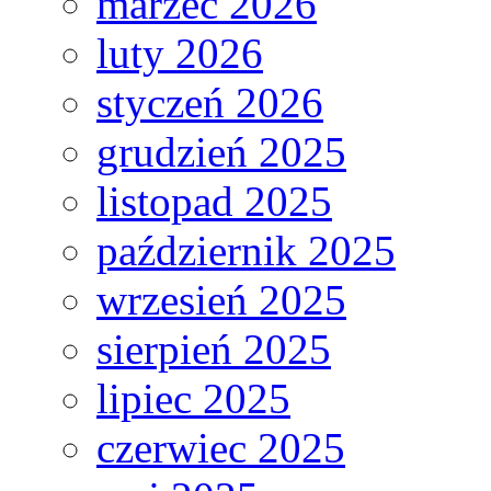
marzec 2026
luty 2026
styczeń 2026
grudzień 2025
listopad 2025
październik 2025
wrzesień 2025
sierpień 2025
lipiec 2025
czerwiec 2025