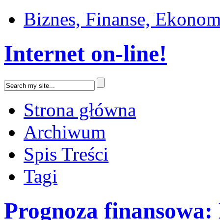
Biznes, Finanse, Ekonom
Internet on-line!
Strona główna
Archiwum
Spis Treści
Tagi
Prognoza finansowa: 